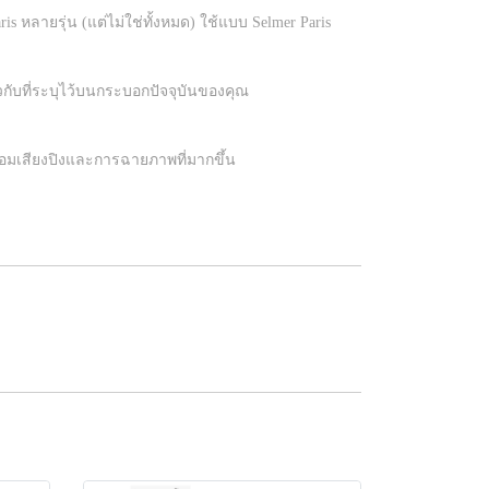
s หลายรุ่น (แต่ไม่ใช่ทั้งหมด) ใช้แบบ Selmer Paris
กับที่ระบุไว้บนกระบอกปัจจุบันของคุณ
ร้อมเสียงปิงและการฉายภาพที่มากขึ้น