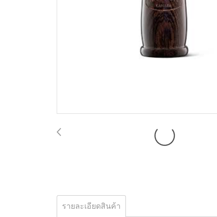
รายละเอียดสินค้า