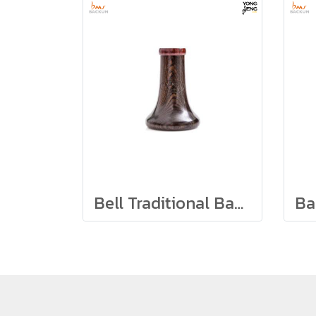
Bell Traditional Backun