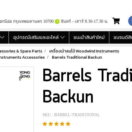
กอกน้อย กรุงเทพมหานคร 10700
จันทร์ - เสาร์ 8.30-17.30 น.
อ
อุปกรณ์เสริมและอะไหล่
แนะนำสินค้าใหม่
แบรนด์สิ
essories & Spare Parts
เครื่องเป่าลมไม้ Woodwind Instruments
 Instruments Accessories
Barrels Traditional Backun
Barrels Tradi
Backun
SKU : BARREL-TRADITIONAL