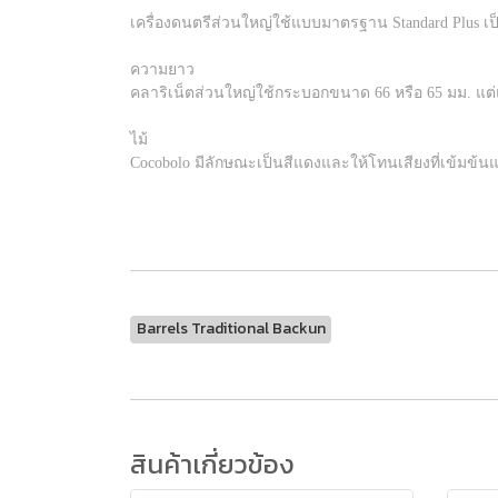
เครื่องดนตรีส่วนใหญ่ใช้แบบมาตรฐาน Standard Plus เป็นแ
ความยาว
คลาริเน็ตส่วนใหญ่ใช้กระบอกขนาด 66 หรือ 65 มม. แต่แ
ไม้
Cocobolo มีลักษณะเป็นสีแดงและให้โทนเสียงที่เข้มข้นแ
Barrels Traditional Backun
สินค้าเกี่ยวข้อง