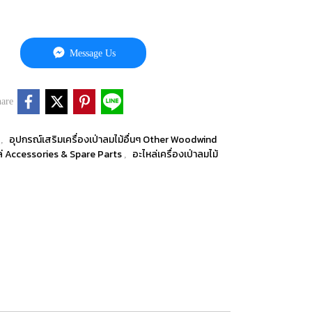
Message Us
are
s
อุปกรณ์เสริมเครื่องเป่าลมไม้อื่นๆ Other Woodwind
,
ล่ Accessories & Spare Parts
อะไหล่เครื่องเป่าลมไม้
,