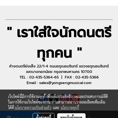
--------------------------------------------------------------------
" เราใส่ใจนักดนตรี
ทุกคน "
ห้างดนตรีย่งเส็ง 22/1-4 ถนนอรุณอมรินทร์ แขวงอรุณอมรินทร์
เขตบางกอกน้อย กรุงเทพมหานคร 10700
TEL : 02-435-5364-65 | FAX : 02-435-5366
Email : sales@yongsengmusical.com
เว็บไซต์นี้มีการใช้งานคุกกี้ เพื่อเพิ่มประสิทธิภาพและประสบการณ์ที่ดี
ในการใช้งานเว็บไซต์ของท่าน ท่านสามารถอ่านรายละเอียดเพิ่มเติม
ได้ที่
นโยบายความเป็นส่วนตัว
และ
นโยบายคุกกี้
ตั้งค่าคุกกี้
ยอมรับทั้งหมด