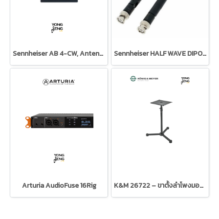
Sennheiser AB 4-CW, Antenna Booster
Sennheiser HALF WAVE DIPOLE (T1-7)
Arturia AudioFuse 16Rig
K&M 26722 – ขาตั้งลำโพงมอนิเตอร์ (สีดำ)