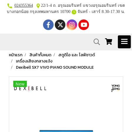
024355364
22/1-4 ถ. อรุณอมรินทร์ แขวงอรุณอมรินทร์ เขต
บางกอกน้อย กรุงเทพมหานคร 10700
จันทร์ - เสาร์ 8.30-17.30 น.
หน้าแรก
สินค้าทั้งหมด
สตูดิโอ และ ไลฟ์ซาวด์
เครื่องเสียงกลางแจ้ง
Dexibell SX7 VIVO PIANO SOUND MODULE
New