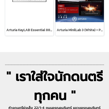
Arturia KeyLAB Essential 88 Black Edition
Arturia MinilLab 3 (White) + Pigments 7
--------------------------------------------------------------------
" เราใส่ใจนักดนตรี
ทุกคน "
ห้างดนตรีย่งเส็ง 22/1-4 ถนนอรุณอมรินทร์ แขวงอรุณอมรินทร์