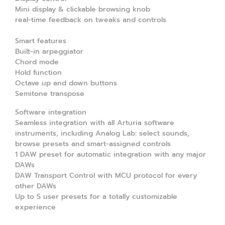
Mini display & clickable browsing knob
real-time feedback on tweaks and controls
Smart features
Built-in arpeggiator
Chord mode
Hold function
Octave up and down buttons
Semitone transpose
Software integration
Seamless integration with all Arturia software
instruments, including Analog Lab: select sounds,
browse presets and smart-assigned controls
1 DAW preset for automatic integration with any major
DAWs
DAW Transport Control with MCU protocol for every
other DAWs
Up to 5 user presets for a totally customizable
experience