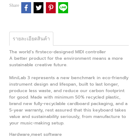
Share
รายละเอียดสินค้า
The world’s firsteco-designed MIDI controller
A better product for the environment means a more
sustainable creative future.
MiniLab 3 represents a new benchmark in eco-friendly
instrument design and lifespan, built to last longer,
produce less waste, and reduce our carbon footprint
for good. Made with minimum 50% recycled plastic,
brand new fully-recyclable cardboard packaging, and a
5-year warranty, rest assured that this keyboard takes
value and sustainability seriously, from manufacture to
your music-making setup.
Hardware,meet software