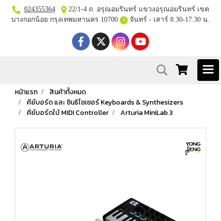
024355364
22/1-4 ถ. อรุณอมรินทร์ แขวงอรุณอมรินทร์ เขต
บางกอกน้อย กรุงเทพมหานคร 10700
จันทร์ - เสาร์ 8.30-17.30 น.
หน้าแรก
สินค้าทั้งหมด
คีย์บอร์ด และ ซินธิไซเซอร์ Keyboards & Synthesizers
คีย์บอร์ดใบ้ MIDI Controller
Arturia MiniLab 3