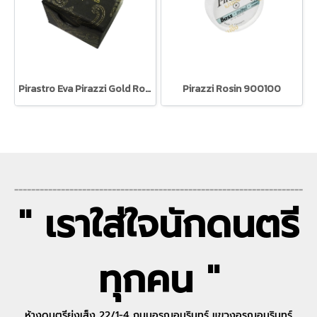
Pirastro Eva Pirazzi Gold Rosin 901000
Pirazzi Rosin 900100
--------------------------------------------------------------------
" เราใส่ใจนักดนตรี
ทุกคน "
ห้างดนตรีย่งเส็ง 22/1-4 ถนนอรุณอมรินทร์ แขวงอรุณอมรินทร์