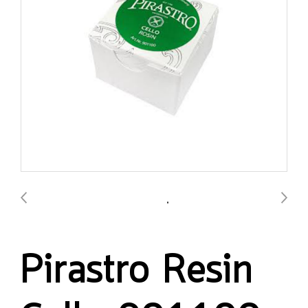
Pirastro Resin