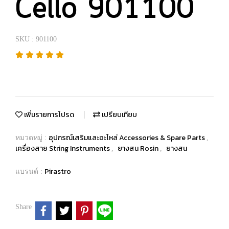
Cello 901100
SKU : 901100
เพิ่มรายการโปรด
เปรียบเทียบ
อุปกรณ์เสริมและอะไหล่ Accessories & Spare Parts
หมวดหมู่ :
,
เครื่องสาย String Instruments
ยางสน Rosin
ยางสน
,
,
Pirastro
แบรนด์ :
Share