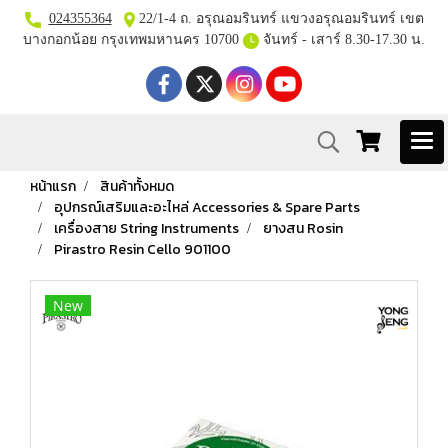
024355364
22/1-4 ถ. อรุณอมรินทร์ แขวงอรุณอมรินทร์ เขต
บางกอกน้อย กรุงเทพมหานคร 10700
จันทร์ - เสาร์ 8.30-17.30 น.
หน้าแรก
สินค้าทั้งหมด
อุปกรณ์เสริมและอะไหล่ Accessories & Spare Parts
เครื่องสาย String Instruments
ยางสน Rosin
Pirastro Resin Cello 901100
New