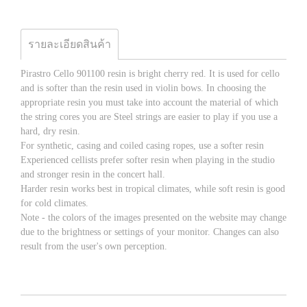
รายละเอียดสินค้า
Pirastro Cello 901100 resin is bright cherry red. It is used for cello
and is softer than the resin used in violin bows. In choosing the
appropriate resin you must take into account the material of which
the string cores you are Steel strings are easier to play if you use a
hard, dry resin.
For synthetic, casing and coiled casing ropes, use a softer resin
Experienced cellists prefer softer resin when playing in the studio
and stronger resin in the concert hall.
Harder resin works best in tropical climates, while soft resin is good
for cold climates.
Note - the colors of the images presented on the website may change
due to the brightness or settings of your monitor. Changes can also
result from the user's own perception.