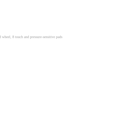
 wheel, 8 touch and pressure-sensitive pads