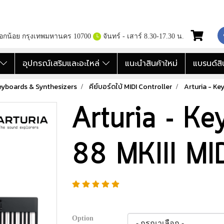
กอกน้อย กรุงเทพมหานคร 10700
จันทร์ - เสาร์ 8.30-17.30 น.
อ
อุปกรณ์เสริมและอะไหล่
แนะนำสินค้าใหม่
แบรนด์สิ
 Keyboards & Synthesizers
คีย์บอร์ดใบ้ MIDI Controller
Arturia - Ke
Arturia - Ke
88 MKIII MID
Option