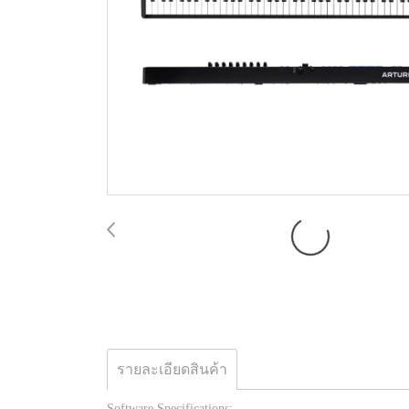
รายละเอียดสินค้า
Software Specifications: