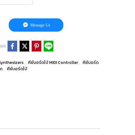
Message Us
are
 Synthesizers
คีย์บอร์ดใบ้ MIDI Controller
คีย์บอร์ด
,
,
์ด
คีย์บอร์ดใบ้
,