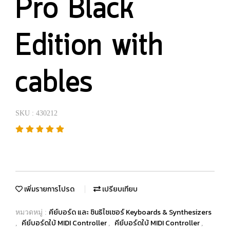
Pro Black
Edition with
cables
SKU : 430212
เพิ่มรายการโปรด
เปรียบเทียบ
คีย์บอร์ด และ ซินธิไซเซอร์ Keyboards & Synthesizers
หมวดหมู่ :
คีย์บอร์ดใบ้ MIDI Controller
คีย์บอร์ดใบ้ MIDI Controller
,
,
,