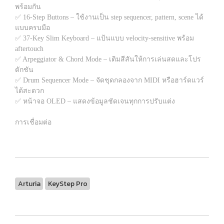
พร้อมกัน
✅ 16-Step Buttons – ใช้งานเป็น step sequencer, pattern, scene ได้
แบบครบมือ
✅ 37-Key Slim Keyboard – แป้นแบบ velocity-sensitive พร้อม
aftertouch
✅ Arpeggiator & Chord Mode – เติมสีสันให้การเล่นสดและโปร
ดักชัน
✅ Drum Sequencer Mode – จัดชุดกลองจาก MIDI หรือฮาร์ดแวร์
ได้สะดวก
✅ หน้าจอ OLED – แสดงข้อมูลชัดเจนทุกการปรับแต่ง
การเชื่อมต่อ
Arturia
KeyStep Pro