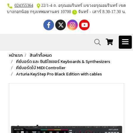
024355364
22/1-4 ถ. อรุณอมรินทร์ แขวงอรุณอมรินทร์ เขต
บางกอกน้อย กรุงเทพมหานคร 10700
จันทร์ - เสาร์ 8.30-17.30 น.
หน้าแรก
สินค้าทั้งหมด
คีย์บอร์ด และ ซินธิไซเซอร์ Keyboards & Synthesizers
คีย์บอร์ดใบ้ MIDI Controller
Arturia KeyStep Pro Black Edition with cables