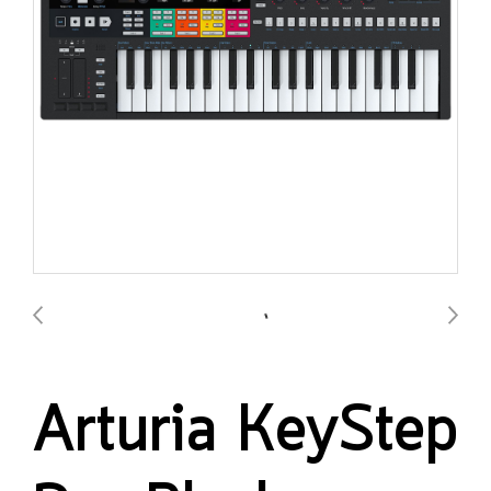
Arturia KeyStep