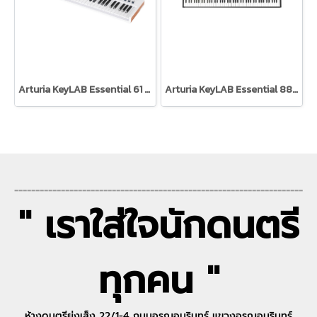
Arturia KeyLAB Essential 61 Black Edition Arturia
Arturia KeyLAB Essential 88 Black Edition
--------------------------------------------------------------------
" เราใส่ใจนักดนตรี
ทุกคน "
ห้างดนตรีย่งเส็ง 22/1-4 ถนนอรุณอมรินทร์ แขวงอรุณอมรินทร์