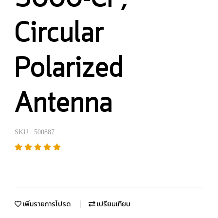
Circular
Polarized
Antenna
SKU : 500887
เพิ่มรายการโปรด
เปรียบเทียบ