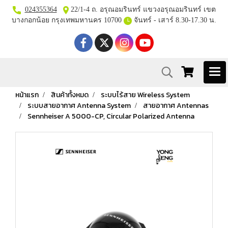
024355364
22/1-4 ถ. อรุณอมรินทร์ แขวงอรุณอมรินทร์ เขต
บางกอกน้อย กรุงเทพมหานคร 10700
จันทร์ - เสาร์ 8.30-17.30 น.
หน้าแรก
สินค้าทั้งหมด
ระบบไร้สาย Wireless System
ระบบสายอากาศ Antenna System
สายอากาศ Antennas
Sennheiser A 5000-CP, Circular Polarized Antenna