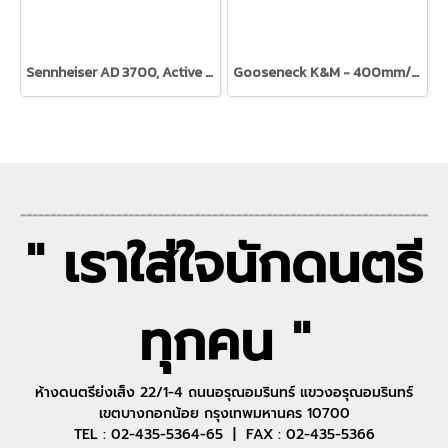
Sennheiser AD 3700, Active Directional Antenna
Gooseneck K&M - 400mm/15mm dia.
--------------------------------------------------------------------
" เราใส่ใจนักดนตรี
ทุกคน "
ห้างดนตรีย่งเส็ง 22/1-4 ถนนอรุณอมรินทร์ แขวงอรุณอมรินทร์
เขตบางกอกน้อย กรุงเทพมหานคร 10700
TEL : 02-435-5364-65 | FAX : 02-435-5366