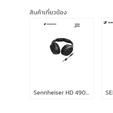
สินค้าเกี่ยวข้อง
Sennheiser HD 490 PRO