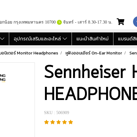
กอกน้อย กรุงเทพมหานคร 10700
จันทร์ - เสาร์ 8.30-17.30 น.
อ
อุปกรณ์เสริมและอะไหล่
แนะนำสินค้าใหม่
แบรนด์สิ
งมอนิเตอร์ Monitor Headphones
หูฟังออนเอียร์ On-Ear Monitor
Sen
Sennheiser
HEADPHON
SKU : 506909