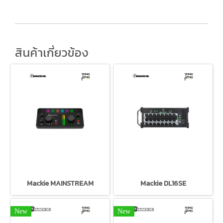
สินค้าเกี่ยวข้อง
Mackie MAINSTREAM
Mackie DL16SE
New
New