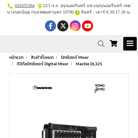
024355364
22/1-4 ถ. อรุณอมรินทร์ แขวงอรุณอมรินทร์ เขต
บางกอกน้อย กรุงเทพมหานคร 10700
จันทร์ - เสาร์ 8.30-17.30 น.
หน้าแรก
สินค้าทั้งหมด
มิกซ์เซอร์ Mixer
ดิจิทัลมิกซ์เซอร์ Digital Mixer
Mackie DL32S