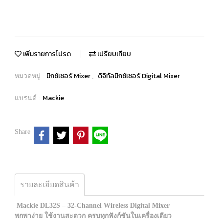
เพิ่มรายการโปรด
เปรียบเทียบ
มิกซ์เซอร์ Mixer
ดิจิทัลมิกซ์เซอร์ Digital Mixer
หมวดหมู่ :
,
Mackie
แบรนด์ :
Share
รายละเอียดสินค้า
Mackie DL32S – 32-Channel Wireless Digital Mixer
พกพาง่าย ใช้งานสะดวก ครบทุกฟังก์ชันในเครื่องเดียว