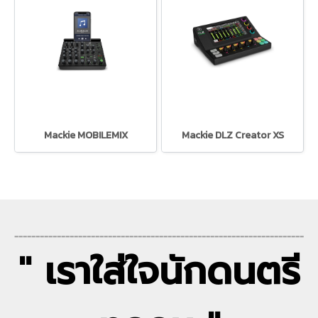
Mackie MOBILEMIX
Mackie DLZ Creator XS
--------------------------------------------------------------------
" เราใส่ใจนักดนตรี