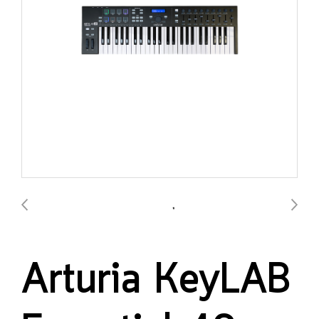
Arturia KeyLAB