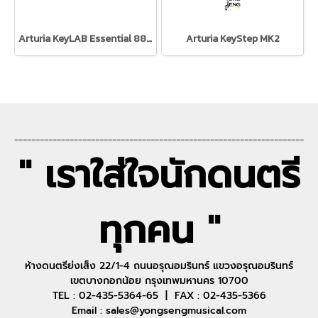
Arturia KeyLAB Essential 88 Black Edition
Arturia KeyStep MK2
--------------------------------------------------------------------
" เราใส่ใจนักดนตรี
ทุกคน "
ห้างดนตรีย่งเส็ง 22/1-4 ถนนอรุณอมรินทร์ แขวงอรุณอมรินทร์
เขตบางกอกน้อย กรุงเทพมหานคร 10700
TEL : 02-435-5364-65 | FAX : 02-435-5366
Email : sales@yongsengmusical.com