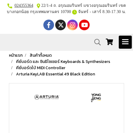
024355364
22/1-4 ถ. อรุณอมรินทร์ แขวงอรุณอมรินทร์ เขต
บางกอกน้อย กรุงเทพมหานคร 10700
จันทร์ - เสาร์ 8.30-17.30 น.
หน้าแรก
สินค้าทั้งหมด
คีย์บอร์ด และ ซินธิไซเซอร์ Keyboards & Synthesizers
คีย์บอร์ดใบ้ MIDI Controller
Arturia KeyLAB Essential 49 Black Edition