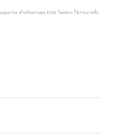
ransport bar สำหรับควบคุม DAW โดยตรง ใช้งานง่ายทั้ง