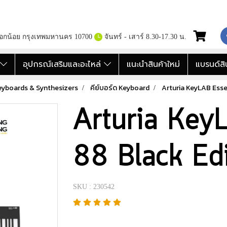
กอกน้อย กรุงเทพมหานคร 10700
จันทร์ - เสาร์ 8.30-17.30 น.
อ
อุปกรณ์เสริมและอะไหล่
แนะนำสินค้าใหม่
แบรนด์สิ
 Keyboards & Synthesizers
คีย์บอร์ด Keyboard
Arturia KeyLAB Esse
Arturia Key
88 Black Edi
SKU : 230542