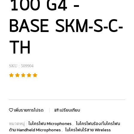
100 G4 –
BASE SKM-S-C-
TH
SKU : 509904
เพิ่มรายการโปรด
เปรียบเทียบ
ไมโครโฟน Microphones
ไมโครโฟนร้อง/ไมโครโฟน
หมวดหมู่ :
,
ด้าม Handheld Microphones
ไมโครโฟนไร้สาย Wireless
,