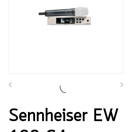
Sennheiser EW