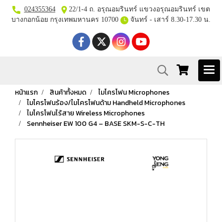
024355364
22/1-4 ถ. อรุณอมรินทร์ แขวงอรุณอมรินทร์ เขต
บางกอกน้อย กรุงเทพมหานคร 10700
จันทร์ - เสาร์ 8.30-17.30 น.
หน้าแรก
สินค้าทั้งหมด
ไมโครโฟน Microphones
ไมโครโฟนร้อง/ไมโครโฟนด้าม Handheld Microphones
ไมโครโฟนไร้สาย Wireless Microphones
Sennheiser EW 100 G4 – BASE SKM-S-C-TH