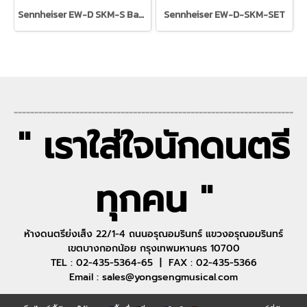
Sennheiser EW-D SKM-S Base Set
Sennheiser EW-D-SKM-SET
--------------------------------------------------------------------
" เราใส่ใจนักดนตรี
ทุกคน "
ห้างดนตรีย่งเส็ง 22/1-4 ถนนอรุณอมรินทร์ แขวงอรุณอมรินทร์
เขตบางกอกน้อย กรุงเทพมหานคร 10700
TEL : 02-435-5364-65 | FAX : 02-435-5366
Email : sales@yongsengmusical.com