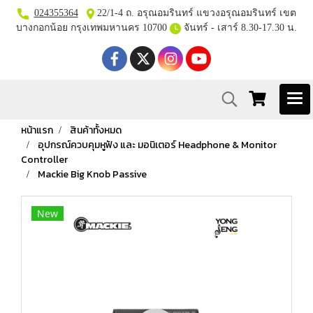
024355364
22/1-4 ถ. อรุณอมรินทร์ แขวงอรุณอมรินทร์ เขต
บางกอกน้อย กรุงเทพมหานคร 10700
จันทร์ - เสาร์ 8.30-17.30 น.
หน้าแรก
สินค้าทั้งหมด
อุปกรณ์ควบคุมหูฟัง และ มอนิเตอร์ Headphone & Monitor
Controller
Mackie Big Knob Passive
New