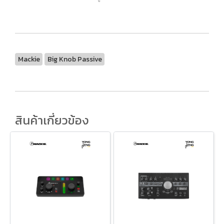
Mackie
Big Knob Passive
สินค้าเกี่ยวข้อง