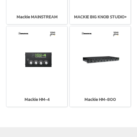
Mackie MAINSTREAM
MACKIE BIG KNOB STUDIO+
Mackie HM-4
Mackie HM-800