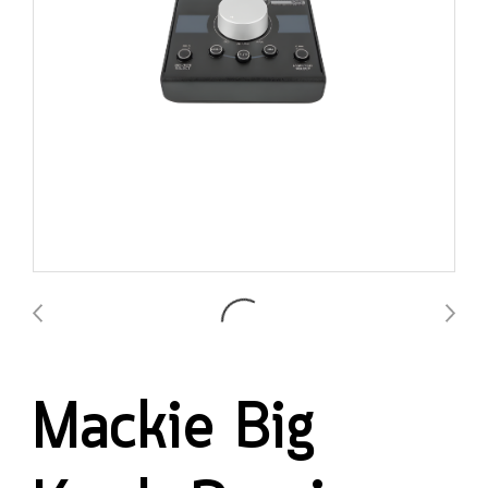
Mackie Big