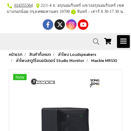
024355364
22/1-4 ถ. อรุณอมรินทร์ แขวงอรุณอมรินทร์ เขต
บางกอกน้อย กรุงเทพมหานคร 10700
จันทร์ - เสาร์ 8.30-17.30 น.
หน้าแรก
สินค้าทั้งหมด
ลำโพง Loudspeakers
ลำโพงสตูดิโอมอนิเตอร์ Studio Monitor
Mackie MRS10
New