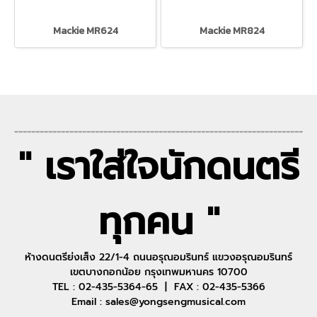
Mackie MR624
Mackie MR824
--------------------------------------------------------------------
" เราใส่ใจนักดนตรี
ทุกคน "
ห้างดนตรีย่งเส็ง 22/1-4 ถนนอรุณอมรินทร์ แขวงอรุณอมรินทร์
เขตบางกอกน้อย กรุงเทพมหานคร 10700
TEL : 02-435-5364-65 | FAX : 02-435-5366
Email : sales@yongsengmusical.com