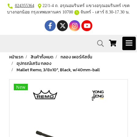
024355364
22/1-4 ถ. อรุณอมรินทร์ แขวงอรุณอมรินทร์ เขต
บางกอกน้อย กรุงเทพมหานคร 10700
จันทร์ - เสาร์ 8.30-17.30 น.
หน้าแรก
สินค้าทั้งหมด
กลอง เพอร์คัสชั่น
อุปกรณ์เสริม กลอง
Mallet Remo, 3/8x10", Black, w/40mm-ball
New