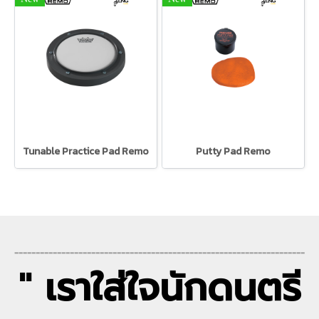
Tunable Practice Pad Remo
Putty Pad Remo
--------------------------------------------------------------------
" เราใส่ใจนักดนตรี