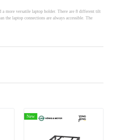
more versatile laptop holder. There are 8 different tilt
ean the laptop connections are always accessible. The
New