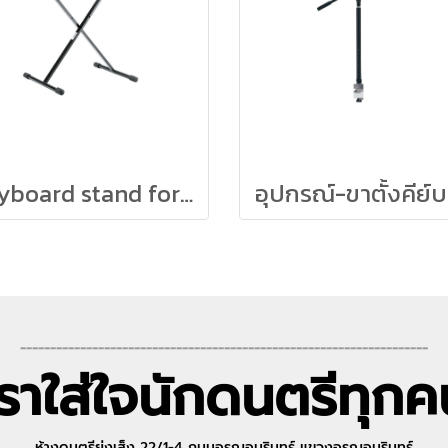
Keyboard stand for kids, black
--------------------------------------------------------------------
เราใส่ใจนักดนตรีทุกค
ห้างดนตรีย่งเส็ง 22/1-4 ถนนอรุณอมรินทร์ แขวงอรุณอมรินทร์