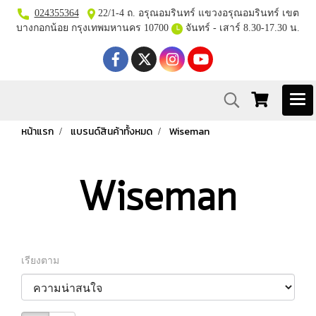
024355364
22/1-4 ถ. อรุณอมรินทร์ แขวงอรุณอมรินทร์ เขต
บางกอกน้อย กรุงเทพมหานคร 10700
จันทร์ - เสาร์ 8.30-17.30 น.
หน้าแรก
แบรนด์สินค้าทั้งหมด
Wiseman
Wiseman
เรียงตาม