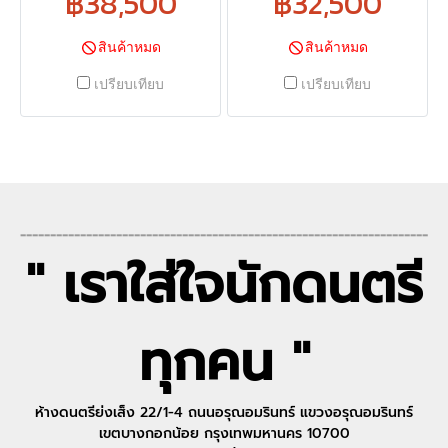
฿38,500
฿32,500
สินค้าหมด
สินค้าหมด
เปรียบเทียบ
เปรียบเทียบ
--------------------------------------------------------------------
" เราใส่ใจนักดนตรี
ทุกคน "
ห้างดนตรีย่งเส็ง 22/1-4 ถนนอรุณอมรินทร์ แขวงอรุณอมรินทร์
เขตบางกอกน้อย กรุงเทพมหานคร 10700