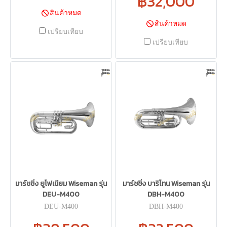
฿32,000
สินค้าหมด
สินค้าหมด
เปรียบเทียบ
เปรียบเทียบ
มาร์ชชิ่ง ยูโฟเนียม Wiseman รุ่น
มาร์ชชิ่ง บาริโทน Wiseman รุ่น
DEU-M400
DBH-M400
DEU-M400
DBH-M400