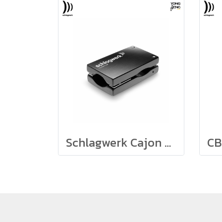
Schlagwerk Cajon Flap