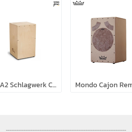
CBA2 Schlagwerk Construction kit คาฮองประกอบเอง
--------------------------------------------------------------------