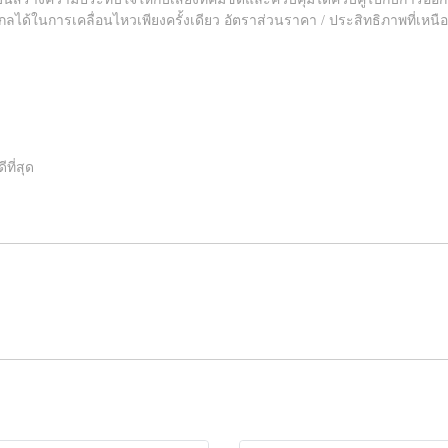
สากลได้ในการเคลื่อนไหวเพียงครั้งเดียว อัตราส่วนราคา / ประสิทธิภาพที่เหน
ที่สุด