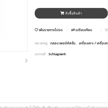
สั่งซื้อสินค้า
เพิ่มรายการโปรด
เปรียบเทียบ
Sh
กลอง เพอร์คัสชั่น
เครื่องเคาะ / เครื่อ
หมวดหมู่ :
,
Schlagwerk
แบรนด์ :
ุบันสร้างความประทับใจให้กับเสียงที่คมชัดและควบคุมได้ควบคู่ไปกับการออ