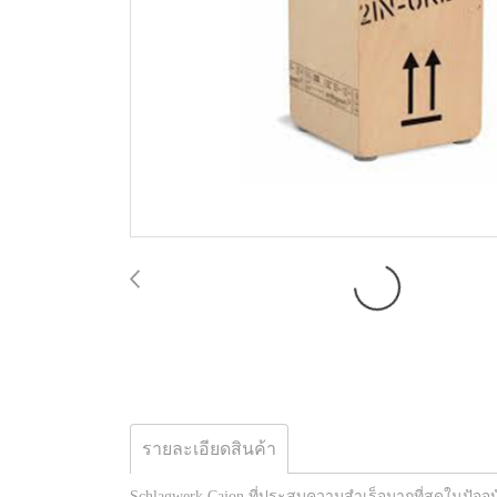
รายละเอียดสินค้า
Schlagwerk Cajon ที่ประสบความสำเร็จมากที่สุดในปัจจ