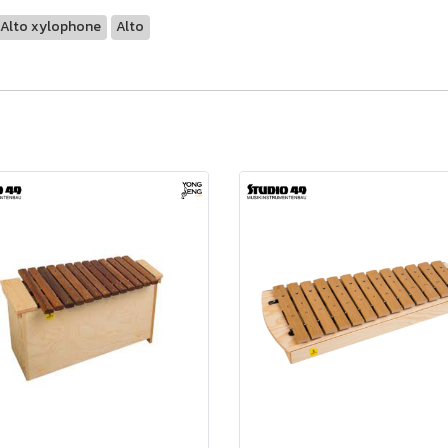
Alto xylophone
Alto