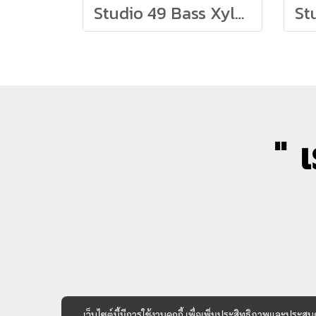
Studio 49 Bass Xylophone Grillodur BXG1000
" 
เว็บไซต์นี้มีการใช้งานคุกกี้ เพื่อเพิ่มประสิทธิภาพและประส