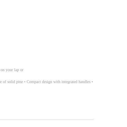
 on your lap or
 of solid pine • Compact design with integrated handles •