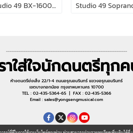
Studio 49 BX-1600 Bass Xylophone
--------------------------------------------------------------------
เราใส่ใจนักดนตรีทุกค
ห้างดนตรีย่งเส็ง 22/1-4 ถนนอรุณอมรินทร์ แขวงอรุณอมรินทร์
เขตบางกอกน้อย กรุงเทพมหานคร 10700
TEL : 02-435-5364-65 | FAX : 02-435-5366
Email : sales@yongsengmusical.com
บการณ์ที่ดีในการใช้งานเว็บไซต์ของท่าน ท่านสามารถอ่านรายละเอียดเพิ่มเติมได้ที่