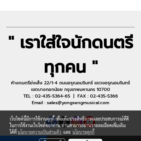
--------------------------------------------------------------------
" เราใส่ใจนักดนตรี
ทุกคน "
ห้างดนตรีย่งเส็ง 22/1-4 ถนนอรุณอมรินทร์ แขวงอรุณอมรินทร์
เขตบางกอกน้อย กรุงเทพมหานคร 10700
TEL : 02-435-5364-65 | FAX : 02-435-5366
Email : sales@yongsengmusical.com
เว็บไซต์นี้มีการใช้งานคุกกี้ เพื่อเพิ่มประสิทธิภาพและประสบการณ์ที่ดี
ในการใช้งานเว็บไซต์ของท่าน ท่านสามารถอ่านรายละเอียดเพิ่มเติม
ได้ที่
นโยบายความเป็นส่วนตัว
และ
นโยบายคุกกี้