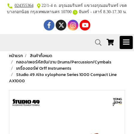
024355364
22/1-4 ถ. อรุณอมรินทร์ แขวงอรุณอมรินทร์ เขต
บางกอกน้อย กรุงเทพมหานคร 10700
จันทร์ - เสาร์ 8.30-17.30 น.
หน้าแรก
สินค้าทั้งหมด
กลอง/เพอร์คัสชัน/ฉาบ Drums/Percussion/Cymbals
เครื่องออร์ฟ Orff Instruments
Studio 49 Alto xylophone Series 1000 Compact Line
AX1000