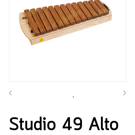
Studio 49 Alto