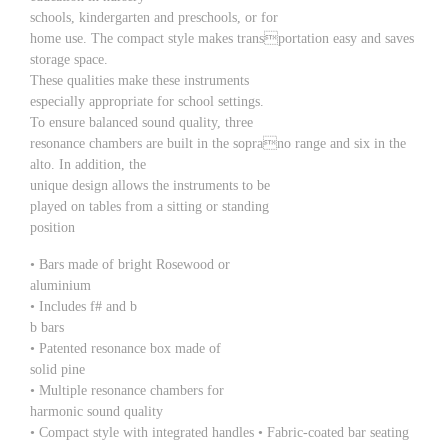
schools, kindergarten and preschools, or for
home use. The compact style makes transportation easy and saves
storage space.
These qualities make these instruments
especially appropriate for school settings.
To ensure balanced sound quality, three
resonance chambers are built in the soprano range and six in the
alto. In addition, the
unique design allows the instruments to be
played on tables from a sitting or standing
position
• Bars made of bright Rosewood or
aluminium
• Includes f# and b
b bars
• Patented resonance box made of
solid pine
• Multiple resonance chambers for
harmonic sound quality
• Compact style with integrated handles • Fabric-coated bar seating