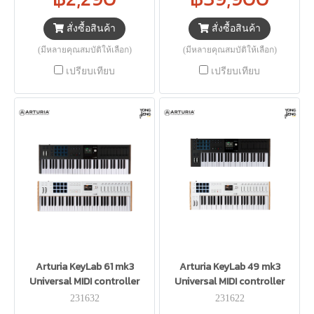
สั่งซื้อสินค้า
สั่งซื้อสินค้า
(มีหลายคุณสมบัติให้เลือก)
(มีหลายคุณสมบัติให้เลือก)
เปรียบเทียบ
เปรียบเทียบ
Arturia KeyLab 61 mk3
Arturia KeyLab 49 mk3
Universal MIDI controller
Universal MIDI controller
231632
231622