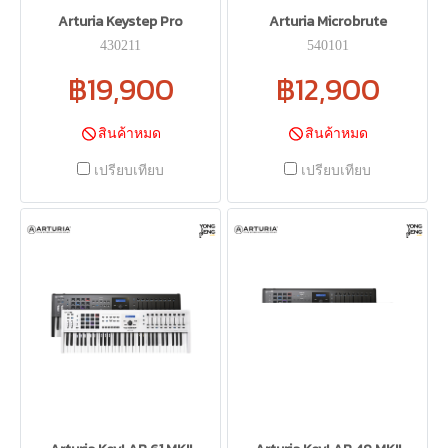
Arturia Keystep Pro
Arturia Microbrute
430211
540101
฿19,900
฿12,900
สินค้าหมด
สินค้าหมด
เปรียบเทียบ
เปรียบเทียบ