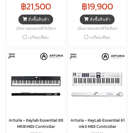
฿21,500
฿19,900
สั่งซื้อสินค้า
สั่งซื้อสินค้า
(มีหลายคุณสมบัติให้เลือก)
(มีหลายคุณสมบัติให้เลือก)
เปรียบเทียบ
เปรียบเทียบ
Arturia - Keylab Essential 88
Arturia - KeyLab Essential 61
MKIII MIDI Controller
mk3 MIDI Controller