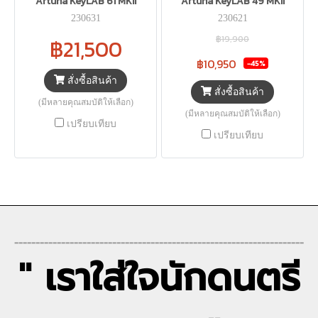
Arturia KeyLAB 61 MKII
Arturia KeyLAB 49 MKII
230631
230621
฿19,900
฿21,500
฿10,950
-45%
สั่งซื้อสินค้า
สั่งซื้อสินค้า
(มีหลายคุณสมบัติให้เลือก)
(มีหลายคุณสมบัติให้เลือก)
เปรียบเทียบ
เปรียบเทียบ
--------------------------------------------------------------------
" เราใส่ใจนักดนตรี