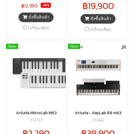
฿19,900
฿12,950
-35%
สั่งซื้อสินค้า
สั่งซื้อสินค้า
เปรียบเทียบ
เปรียบเทียบ
New
New
Arturia MicroLab MK3
Arturia - KeyLab 88 mk3
231512
231642
฿2,290
฿39,900