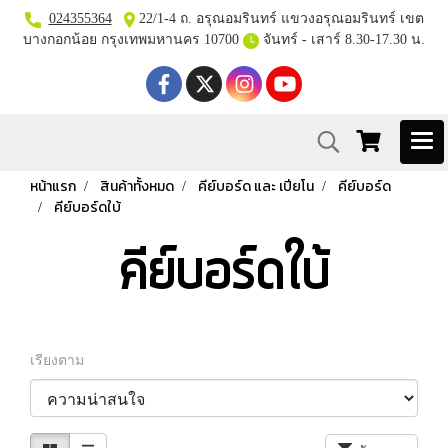
024355364
22/1-4 ถ. อรุณอมรินทร์ แขวงอรุณอมรินทร์ เขต
บางกอกน้อย กรุงเทพมหานคร 10700
จันทร์ - เสาร์ 8.30-17.30 น.
หน้าแรก
สินค้าทั้งหมด
คีย์บอร์ด และ เปียโน
คีย์บอร์ด
คีย์บอร์ดใบ้
คีย์บอร์ดใบ้
เรียงตาม