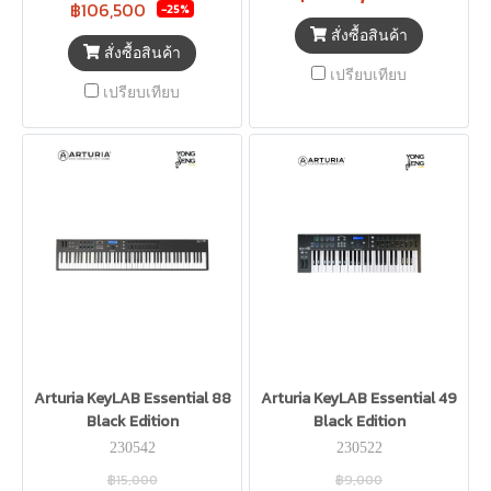
฿106,500
-25%
สั่งซื้อสินค้า
สั่งซื้อสินค้า
เปรียบเทียบ
เปรียบเทียบ
Arturia KeyLAB Essential 88
Arturia KeyLAB Essential 49
Black Edition
Black Edition
230542
230522
฿15,000
฿9,000