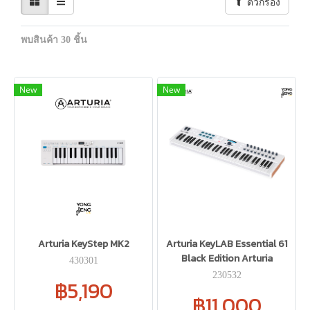
ตัวกรอง
พบสินค้า 30 ชิ้น
New
New
Arturia KeyStep MK2
Arturia KeyLAB Essential 61
Black Edition Arturia
430301
230532
฿5,190
฿11,000