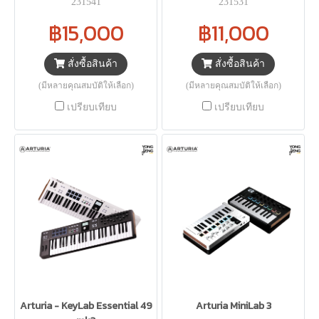
231541
231531
฿15,000
฿11,000
สั่งซื้อสินค้า
สั่งซื้อสินค้า
(มีหลายคุณสมบัติให้เลือก)
(มีหลายคุณสมบัติให้เลือก)
เปรียบเทียบ
เปรียบเทียบ
Arturia - KeyLab Essential 49
Arturia MiniLab 3