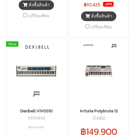
฿10,425
-25%
สั่งซื้อสินค้า
เปรียบเทียบ
สั่งซื้อสินค้า
เปรียบเทียบ
New
Dexibell VIVOS10
Arturia Polybrute 12
VIVOS10
551002
฿142,000
฿149,900