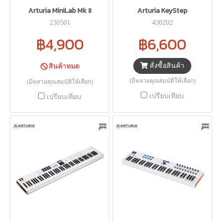
Arturia MiniLab Mk II
Arturia KeyStep
230501
430202
฿4,900
฿6,600
สั่งซื้อสินค้า
สินค้าหมด
(มีหลายคุณสมบัติให้เลือก)
(มีหลายคุณสมบัติให้เลือก)
เปรียบเทียบ
เปรียบเทียบ