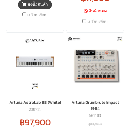
สั่งซื้อสินค้า
สินค้าหมด
เปรียบเทียบ
เปรียบเทียบ
Arturia AstroLab 88 (White)
Arturia Drumbrute Impact
1984
230711
561103
฿97,900
฿13,900