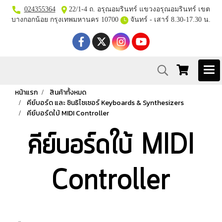
024355364
22/1-4 ถ. อรุณอมรินทร์ แขวงอรุณอมรินทร์ เขต
บางกอกน้อย กรุงเทพมหานคร 10700
จันทร์ - เสาร์ 8.30-17.30 น.
หน้าแรก
สินค้าทั้งหมด
คีย์บอร์ด และ ซินธิไซเซอร์ Keyboards & Synthesizers
คีย์บอร์ดใบ้ MIDI Controller
คีย์บอร์ดใบ้ MIDI
Controller