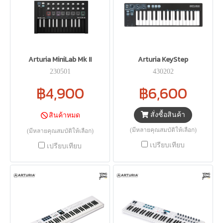
Arturia MiniLab Mk II
Arturia KeyStep
230501
430202
฿4,900
฿6,600
สั่งซื้อสินค้า
สินค้าหมด
(มีหลายคุณสมบัติให้เลือก)
(มีหลายคุณสมบัติให้เลือก)
เปรียบเทียบ
เปรียบเทียบ