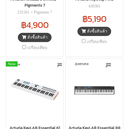
Pigments 7
430301
231501 + Pigments 7
฿5,190
฿4,900
สั่งซื้อสินค้า
สั่งซื้อสินค้า
เปรียบเทียบ
เปรียบเทียบ
New
Arturia KeyLAB Essential 61
Arturia KeyLAB Essential 88