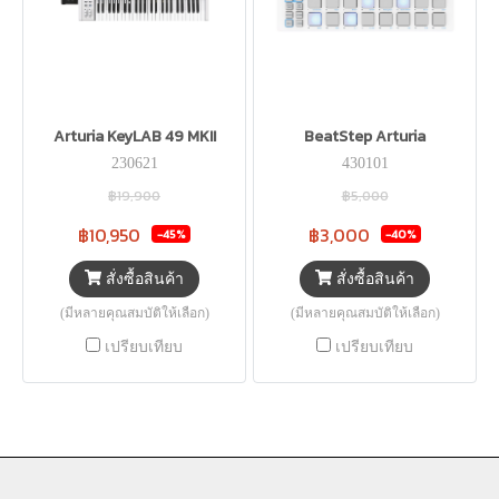
Arturia KeyLAB 49 MKII
BeatStep Arturia
230621
430101
฿19,900
฿5,000
฿10,950
฿3,000
-45%
-40%
สั่งซื้อสินค้า
สั่งซื้อสินค้า
(มีหลายคุณสมบัติให้เลือก)
(มีหลายคุณสมบัติให้เลือก)
เปรียบเทียบ
เปรียบเทียบ