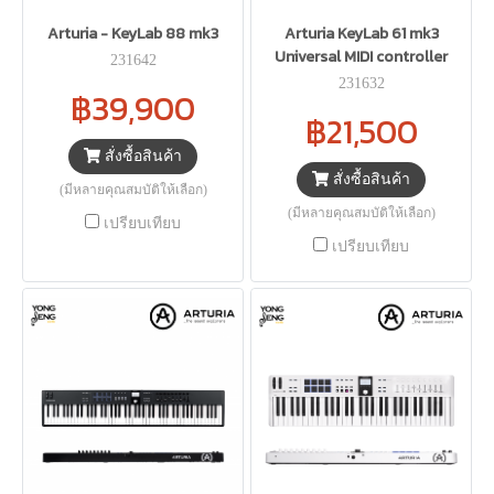
Arturia - KeyLab 88 mk3
Arturia KeyLab 61 mk3
Universal MIDI controller
231642
231632
฿39,900
฿21,500
สั่งซื้อสินค้า
สั่งซื้อสินค้า
(มีหลายคุณสมบัติให้เลือก)
(มีหลายคุณสมบัติให้เลือก)
เปรียบเทียบ
เปรียบเทียบ