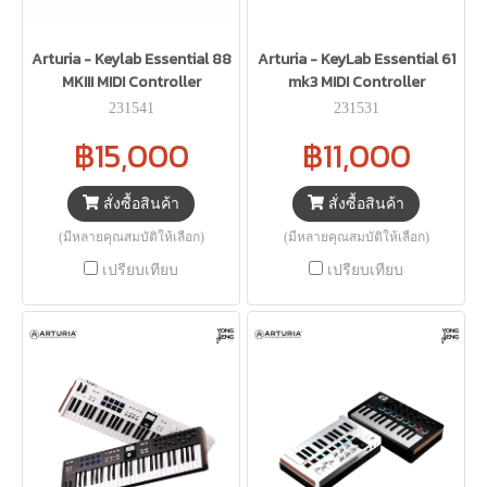
Arturia - Keylab Essential 88
Arturia - KeyLab Essential 61
MKIII MIDI Controller
mk3 MIDI Controller
231541
231531
฿15,000
฿11,000
สั่งซื้อสินค้า
สั่งซื้อสินค้า
(มีหลายคุณสมบัติให้เลือก)
(มีหลายคุณสมบัติให้เลือก)
เปรียบเทียบ
เปรียบเทียบ