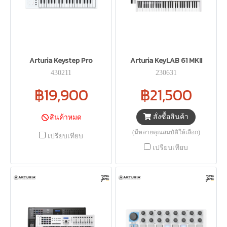
Arturia Keystep Pro
Arturia KeyLAB 61 MKII
430211
230631
฿19,900
฿21,500
สั่งซื้อสินค้า
สินค้าหมด
(มีหลายคุณสมบัติให้เลือก)
เปรียบเทียบ
เปรียบเทียบ