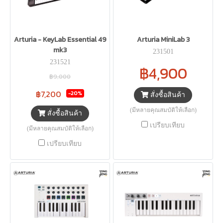
Arturia - KeyLab Essential 49
Arturia MiniLab 3
mk3
231501
231521
฿4,900
฿9,000
฿7,200
-20%
สั่งซื้อสินค้า
(มีหลายคุณสมบัติให้เลือก)
สั่งซื้อสินค้า
เปรียบเทียบ
(มีหลายคุณสมบัติให้เลือก)
เปรียบเทียบ