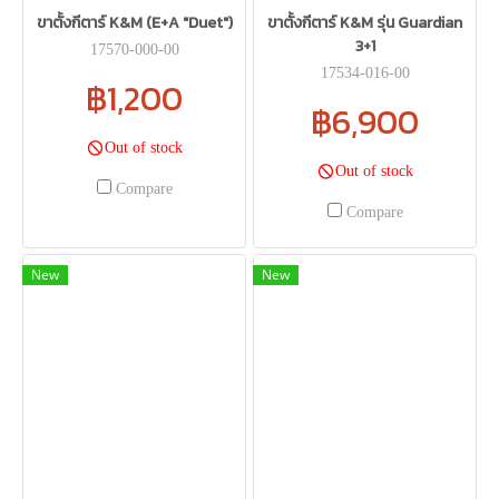
ขาตั้งกีตาร์ K&M (E+A "Duet")
ขาตั้งกีตาร์ K&M รุ่น Guardian
3+1
17570-000-00
17534-016-00
฿1,200
฿6,900
Out of stock
Out of stock
Compare
Compare
New
New