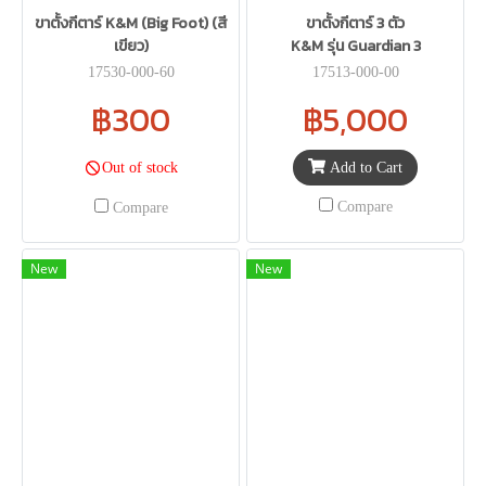
ขาตั้งกีตาร์ K&M (Big Foot) (สี
ขาตั้งกีตาร์ 3 ตัว
เขียว)
K&M รุ่น Guardian 3
17530-000-60
17513-000-00
฿300
฿5,000
Add to Cart
Out of stock
Compare
Compare
New
New