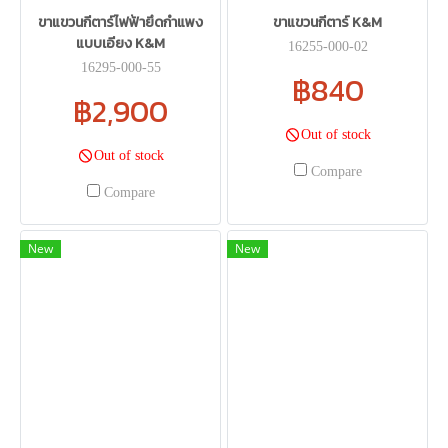
ขาแขวนกีตาร์ไฟฟ้ายึดกำแพง
ขาแขวนกีตาร์ K&M
แบบเอียง K&M
16255-000-02
16295-000-55
฿840
฿2,900
Out of stock
Out of stock
Compare
Compare
New
New