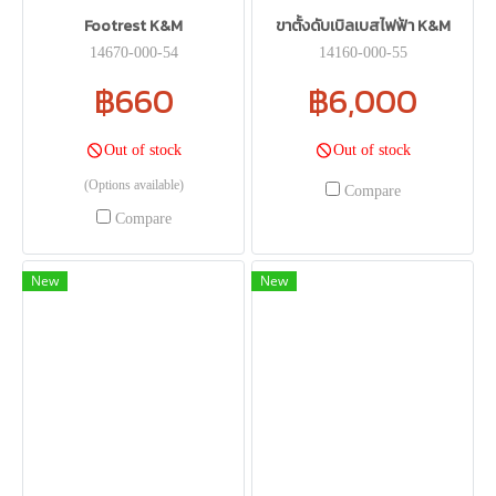
Footrest K&M
ขาตั้งดับเบิลเบสไฟฟ้า K&M
14670-000-54
14160-000-55
฿660
฿6,000
Out of stock
Out of stock
(Options available)
Compare
Compare
New
New