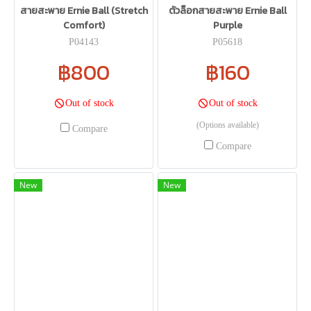
สายสะพาย Ernie Ball (Stretch
ตัวล็อกสายสะพาย Ernie Ball
Comfort)
Purple
P04143
P05618
฿800
฿160
Out of stock
Out of stock
(Options available)
Compare
Compare
New
New