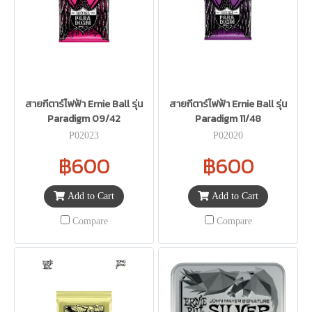
สายกีตาร์ไฟฟ้า Ernie Ball รุ่น
สายกีตาร์ไฟฟ้า Ernie Ball รุ่น
Paradigm 09/42
Paradigm 11/48
P02023
P02020
฿600
฿600
Add to Cart
Add to Cart
Compare
Compare