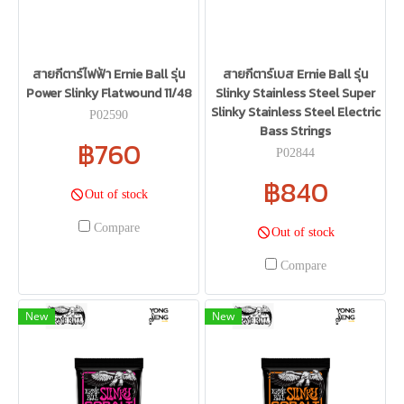
สายกีตาร์ไฟฟ้า Ernie Ball รุ่น
สายกีตาร์เบส Ernie Ball รุ่น
Power Slinky Flatwound 11/48
Slinky Stainless Steel Super
Slinky Stainless Steel Electric
P02590
Bass Strings
฿760
P02844
฿840
Out of stock
Compare
Out of stock
Compare
New
New