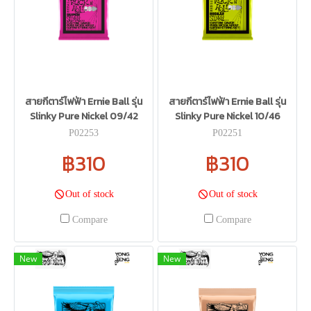
สายกีตาร์ไฟฟ้า Ernie Ball รุ่น
สายกีตาร์ไฟฟ้า Ernie Ball รุ่น
Slinky Pure Nickel 09/42
Slinky Pure Nickel 10/46
P02253
P02251
฿310
฿310
Out of stock
Out of stock
Compare
Compare
New
New