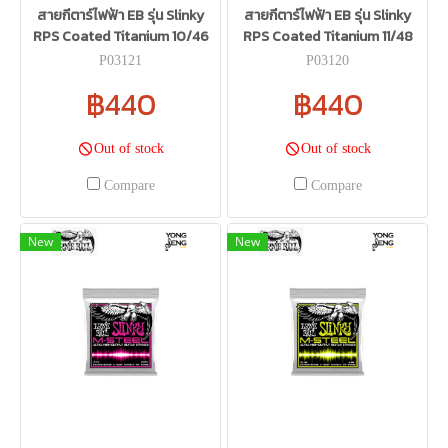
สายกีตาร์ไฟฟ้า EB รุ่น Slinky
สายกีตาร์ไฟฟ้า EB รุ่น Slinky
RPS Coated Titanium 10/46
RPS Coated Titanium 11/48
P03121
P03120
฿440
฿440
Out of stock
Out of stock
Compare
Compare
New
New