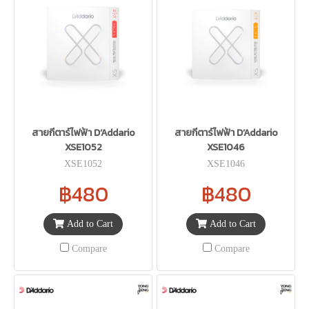
สายกีตาร์ไฟฟ้า D’Addario
สายกีตาร์ไฟฟ้า D’Addario
XSE1052
XSE1046
XSE1052
XSE1046
฿480
฿480
Add to Cart
Add to Cart
Compare
Compare