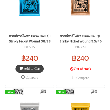
สายกีตาร์ไฟฟ้า Ernie Ball รุ่น
สายกีตาร์ไฟฟ้า Ernie Ball รุ่น
Slinky Nickel Wound 08/38
Slinky Nickel Wound 9.5/46
P02225
P02224
฿240
฿240
Add to Cart
Out of stock
Compare
Compare
New
New