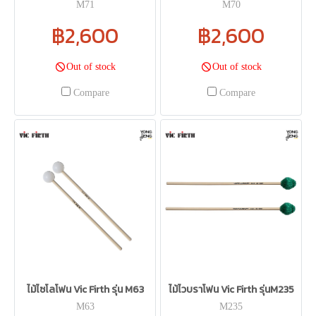
M71
M70
฿2,600
฿2,600
Out of stock
Out of stock
Compare
Compare
ไม้ไซโลโฟน Vic Firth รุ่น M63
ไม้ไวบราโฟน Vic Firth รุ่นM235
M63
M235