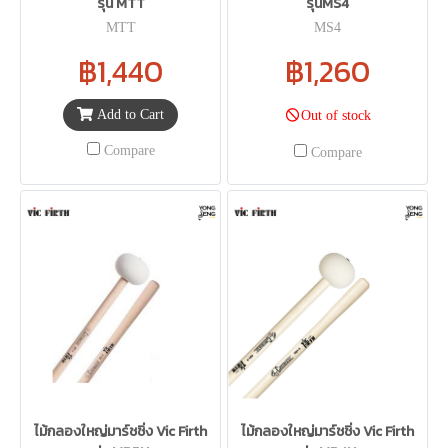
รุ่น MTT
รุ่นMS4
MTT
MS4
฿1,440
฿1,260
Add to Cart
Out of stock
Compare
Compare
ไม้กลองใหญ่มาร์ชชิ่ง Vic Firth
ไม้กลองใหญ่มาร์ชชิ่ง Vic Firth