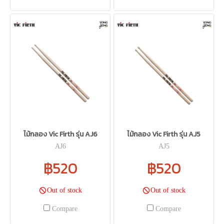
ไม้กลอง Vic Firth รุ่น AJ6
ไม้กลอง Vic Firth รุ่น AJ5
AJ6
AJ5
฿520
฿520
Out of stock
Out of stock
Compare
Compare