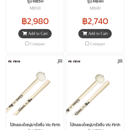
รุ่น MB5H
รุ่น MB4H
MB5H
MB4H
฿2,980
฿2,740
Add to Cart
Add to Cart
Compare
Compare
ไม้กลองใหญ่มาร์ชชิ่ง Vic Firth
ไม้กลองใหญ่มาร์ชชิ่ง Vic Firth