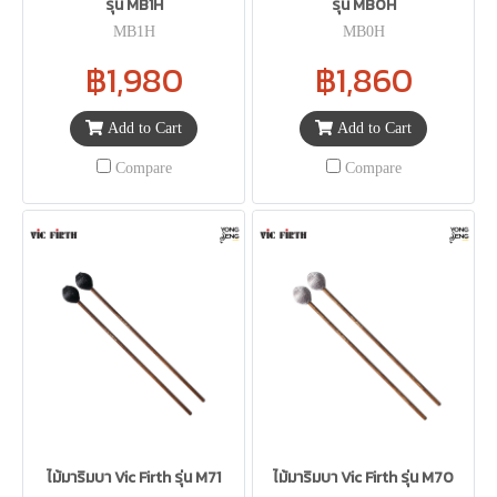
รุ่น MB1H
รุ่น MB0H
MB1H
MB0H
฿1,980
฿1,860
Add to Cart
Add to Cart
Compare
Compare
ไม้มาริมบา Vic Firth รุ่น M71
ไม้มาริมบา Vic Firth รุ่น M70