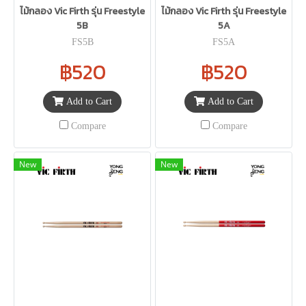
ไม้กลอง Vic Firth รุ่น Freestyle
ไม้กลอง Vic Firth รุ่น Freestyle
5B
5A
FS5B
FS5A
฿520
฿520
Add to Cart
Add to Cart
Compare
Compare
New
New