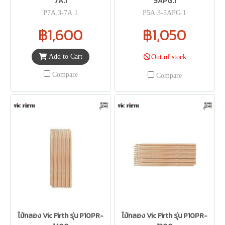
7A.1
5APG.1
P7A.3-7A.1
P5A.3-5APG.1
฿1,600
฿1,050
Add to Cart
Out of stock
Compare
Compare
ไม้กลอง Vic Firth รุ่น P10PR-
ไม้กลอง Vic Firth รุ่น P10PR-