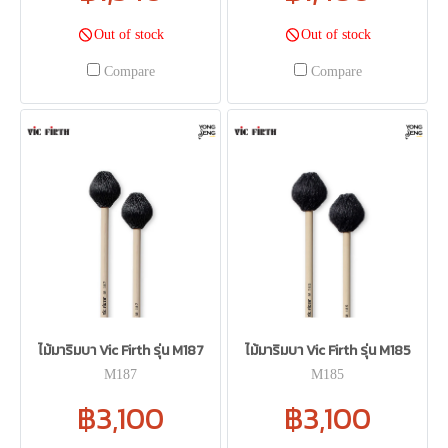
Out of stock
Out of stock
Compare
Compare
ไม้มาริมบา Vic Firth รุ่น M187
ไม้มาริมบา Vic Firth รุ่น M185
M187
M185
฿3,100
฿3,100