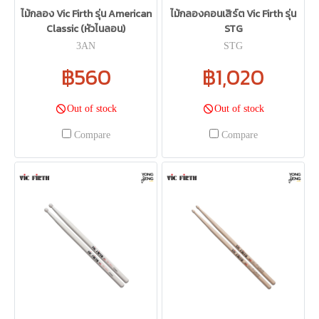
ไม้กลอง Vic Firth รุ่น American
ไม้กลองคอนเสิร์ต Vic Firth รุ่น
Classic (หัวไนลอน)
STG
3AN
STG
฿560
฿1,020
Out of stock
Out of stock
Compare
Compare