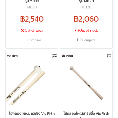
รุ่น MB3H
รุ่น MB2H
MB3H
MB2H
฿2,540
฿2,060
Out of stock
Out of stock
Compare
Compare
ไม้กลองใหญ่มาร์ชชิ่ง Vic Firth
ไม้กลองใหญ่มาร์ชชิ่ง Vic Firth