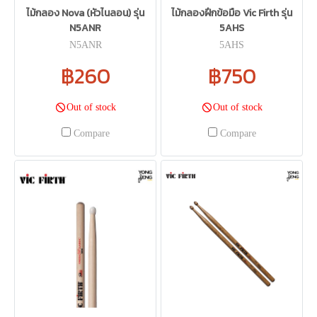
ไม้กลอง Nova (หัวไนลอน) รุ่น
ไม้กลองฝึกข้อมือ Vic Firth รุ่น
N5ANR
5AHS
N5ANR
5AHS
฿260
฿750
Out of stock
Out of stock
Compare
Compare