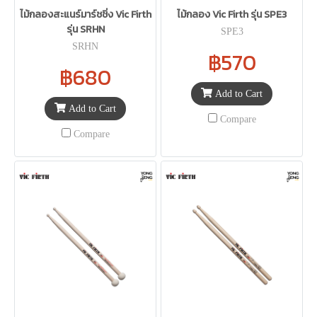
ไม้กลองสะแนร์มาร์ชชิ่ง Vic Firth
ไม้กลอง Vic Firth รุ่น SPE3
รุ่น SRHN
SPE3
SRHN
฿570
฿680
Add to Cart
Add to Cart
Compare
Compare