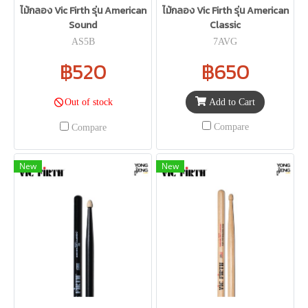
ไม้กลอง Vic Firth รุ่น American
ไม้กลอง Vic Firth รุ่น American
Sound
Classic
AS5B
7AVG
฿520
฿650
Add to Cart
Out of stock
Compare
Compare
New
New