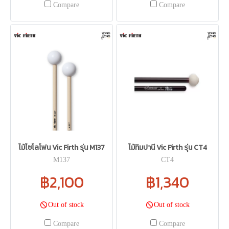
Compare
Compare
ไม้ไซโลโฟน Vic Firth รุ่น M137
ไม้ทิมปานี Vic Firth รุ่น CT4
M137
CT4
฿2,100
฿1,340
Out of stock
Out of stock
Compare
Compare