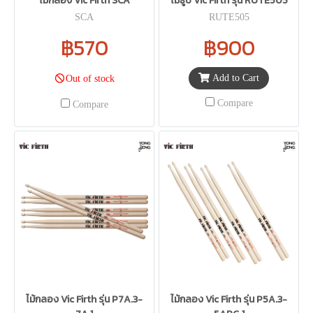
ไม้กลอง Vic Firth SCA
ไม้ธูป Vic Firth รุ่น RUTE505
SCA
RUTE505
฿570
฿900
Add to Cart
Out of stock
Compare
Compare
ไม้กลอง Vic Firth รุ่น P7A.3-
ไม้กลอง Vic Firth รุ่น P5A.3-