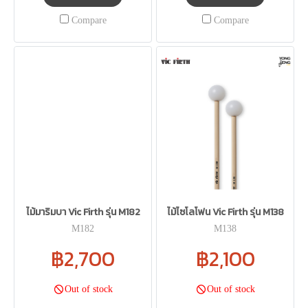
Compare
Compare
ไม้มาริมบา Vic Firth รุ่น M182
ไม้ไซโลโฟน Vic Firth รุ่น M138
M182
M138
฿2,700
฿2,100
Out of stock
Out of stock