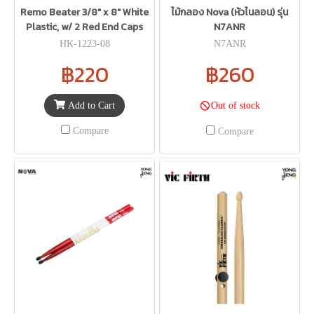
Remo Beater 3/8" x 8" White
ไม้กลอง Nova (หัวไนลอน) รุ่น
Plastic, w/ 2 Red End Caps
N7ANR
HK-1223-08
N7ANR
฿220
฿260
Add to Cart
Out of stock
Compare
Compare