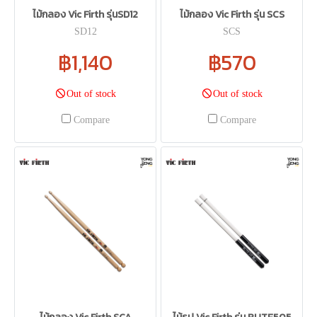
ไม้กลอง Vic Firth รุ่นSD12
ไม้กลอง Vic Firth รุ่น SCS
SD12
SCS
฿1,140
฿570
Out of stock
Out of stock
Compare
Compare