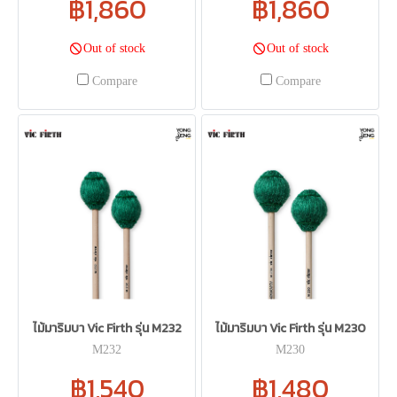
฿1,860
฿1,860
Out of stock
Out of stock
Compare
Compare
ไม้มาริมบา Vic Firth รุ่น M232
ไม้มาริมบา Vic Firth รุ่น M230
M232
M230
฿1,540
฿1,480