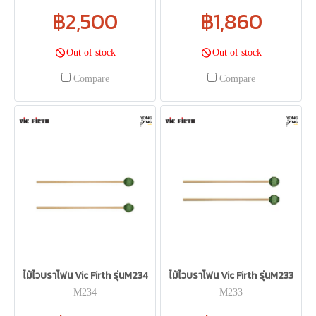
฿2,500
฿1,860
Out of stock
Out of stock
Compare
Compare
ไม้ไวบราโฟน Vic Firth รุ่นM234
ไม้ไวบราโฟน Vic Firth รุ่นM233
M234
M233