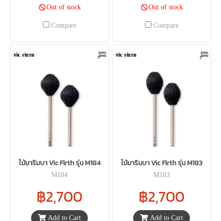
Out of stock
Out of stock
Compare
Compare
ไม้มาริมบา Vic Firth รุ่น M184
ไม้มาริมบา Vic Firth รุ่น M183
M184
M183
฿2,700
฿2,700
Add to Cart
Add to Cart