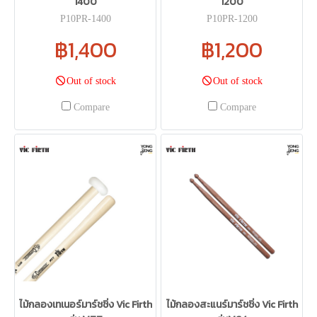
1400
1200
P10PR-1400
P10PR-1200
฿1,400
฿1,200
Out of stock
Out of stock
Compare
Compare
ไม้กลองเทเนอร์มาร์ชชิ่ง Vic Firth
ไม้กลองสะแนร์มาร์ชชิ่ง Vic Firth