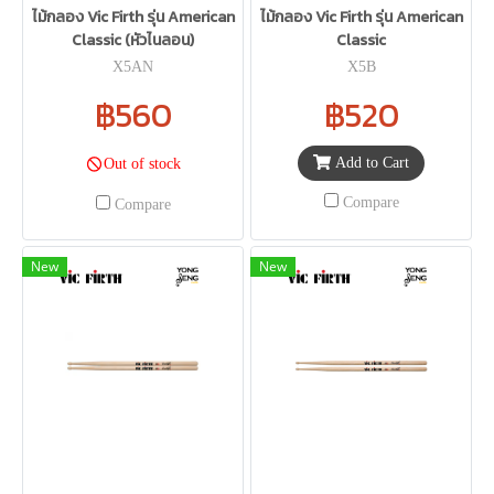
ไม้กลอง Vic Firth รุ่น American
ไม้กลอง Vic Firth รุ่น American
Classic (หัวไนลอน)
Classic
X5AN
X5B
฿560
฿520
Add to Cart
Out of stock
Compare
Compare
New
New