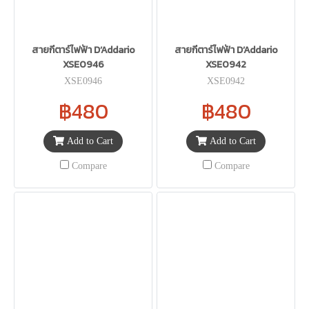
สายกีตาร์ไฟฟ้า D’Addario
สายกีตาร์ไฟฟ้า D’Addario
XSE0946
XSE0942
XSE0946
XSE0942
฿480
฿480
Add to Cart
Add to Cart
Compare
Compare