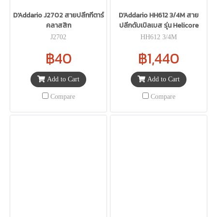
D'Addario J2702 สายปลีกกีตาร์
D'Addario HH612 3/4M สาย
คลาสสิก
ปลีกดับเบิลเบส รุ่น Helicore
J2702
HH612 3/4M
฿40
฿1,440
Add to Cart
Add to Cart
Compare
Compare