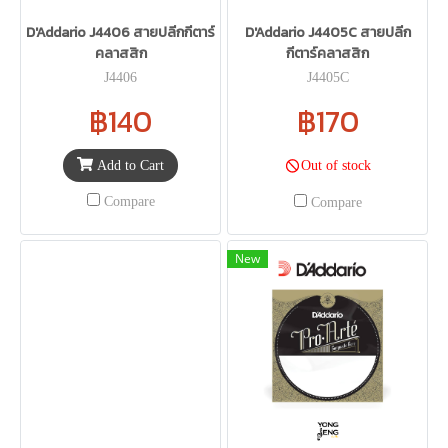
D'Addario J4406 สายปลีกกีตาร์
D'Addario J4405C สายปลีก
คลาสสิก
กีตาร์คลาสสิก
J4406
J4405C
฿140
฿170
Add to Cart
Out of stock
Compare
Compare
New