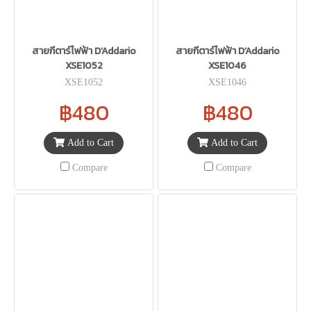
สายกีตาร์ไฟฟ้า D’Addario
สายกีตาร์ไฟฟ้า D’Addario
XSE1052
XSE1046
XSE1052
XSE1046
฿480
฿480
Add to Cart
Add to Cart
Compare
Compare