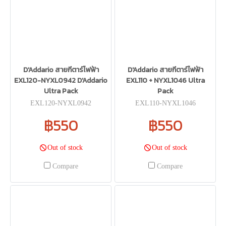
D'Addario สายกีตาร์ไฟฟ้า
D'Addario สายกีตาร์ไฟฟ้า
EXL120-NYXL0942 D'Addario
EXL110 + NYXL1046 Ultra
Ultra Pack
Pack
EXL120-NYXL0942
EXL110-NYXL1046
฿550
฿550
Out of stock
Out of stock
Compare
Compare