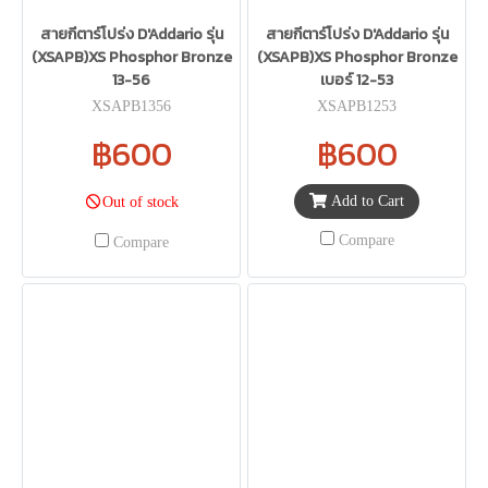
สายกีตาร์โปร่ง D'Addario รุ่น
สายกีตาร์โปร่ง D'Addario รุ่น
(XSAPB)XS Phosphor Bronze
(XSAPB)XS Phosphor Bronze
13-56
เบอร์ 12-53
XSAPB1356
XSAPB1253
฿600
฿600
Add to Cart
Out of stock
Compare
Compare