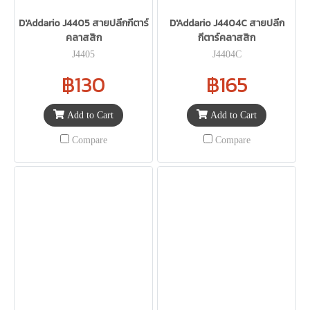
D'Addario J4405 สายปลีกกีตาร์
D'Addario J4404C สายปลีก
คลาสสิก
กีตาร์คลาสสิก
J4405
J4404C
฿130
฿165
Add to Cart
Add to Cart
Compare
Compare