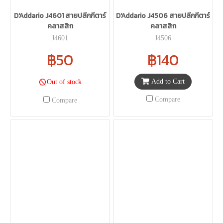
D'Addario J4601 สายปลีกกีตาร์
D'Addario J4506 สายปลีกกีตาร์
คลาสสิก
คลาสสิก
J4601
J4506
฿50
฿140
Add to Cart
Out of stock
Compare
Compare