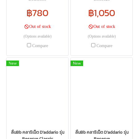
฿780
฿1,050
Out of stock
Out of stock
(Options available)
(Options available)
Compare
Compare
New
New
ลิ้นBb คลาริเน็ต D'addario รุ่น
ลิ้นBb คลาริเน็ต D'addario รุ่น
Reserve Classic
Reserve