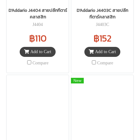
D'Addario J4404 สายปลีกกีตาร์
D'Addario J4403C สายปลีก
คลาสสิก
กีตาร์คลาสสิก
J4404
J4403C
฿110
฿152
Add to Cart
Add to Cart
Compare
Compare
New