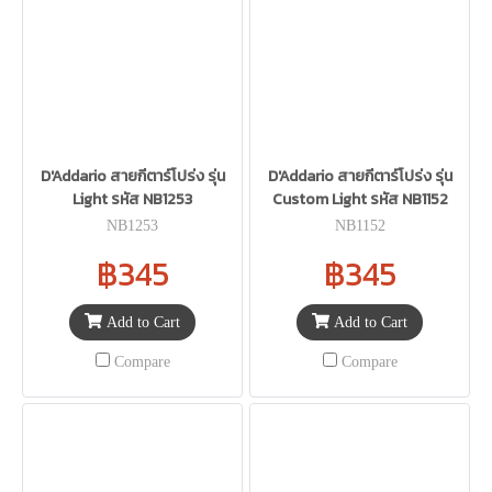
D'Addario สายกีตาร์โปร่ง รุ่น
D'Addario สายกีตาร์โปร่ง รุ่น
Light รหัส NB1253
Custom Light รหัส NB1152
NB1253
NB1152
฿345
฿345
Add to Cart
Add to Cart
Compare
Compare