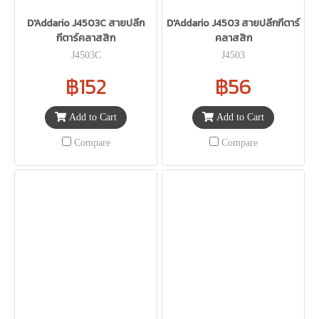
D'Addario J4503C สายปลีก
D'Addario J4503 สายปลีกกีตาร์
กีตาร์คลาสสิก
คลาสสิก
J4503C
J4503
฿152
฿56
Add to Cart
Add to Cart
Compare
Compare