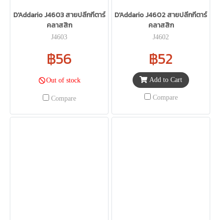
D'Addario J4603 สายปลีกกีตาร์
D'Addario J4602 สายปลีกกีตาร์
คลาสสิก
คลาสสิก
J4603
J4602
฿56
฿52
Add to Cart
Out of stock
Compare
Compare