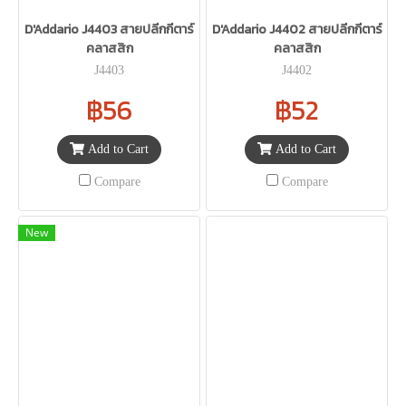
D'Addario J4403 สายปลีกกีตาร์
D'Addario J4402 สายปลีกกีตาร์
คลาสสิก
คลาสสิก
J4403
J4402
฿56
฿52
Add to Cart
Add to Cart
Compare
Compare
New