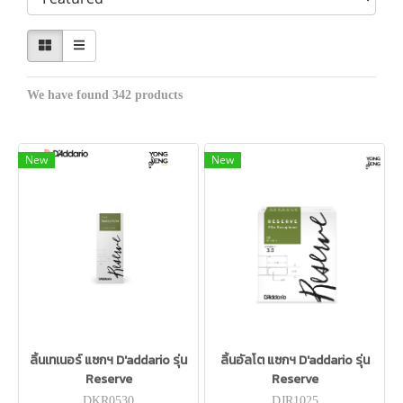
We have found 342 products
New
New
ลิ้นเทเนอร์ แซกฯ D'addario รุ่น
ลิ้นอัลโต แซกฯ D'addario รุ่น
Reserve
Reserve
DKR0530
DJR1025