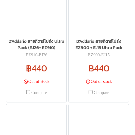
D'Addario สายกีตาร์โปร่ง Ultra
D'Addario สายกีตาร์โปร่ง
Pack (EJ26+ EZ910)
EZ900 + EJ15 Ultra Pack
EZ910-EJ26
EZ900-EJ15
฿440
฿440
Out of stock
Out of stock
Compare
Compare