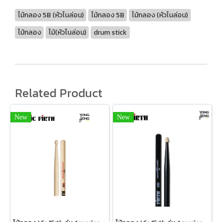
ไม้กลอง 5B (หัวไนล่อน)
ไม้กลอง 5B
ไม้กลอง (หัวไนล่อน)
ไม้กลอง
ไม้(หัวไนล่อน)
drum stick
Related Product
New
New