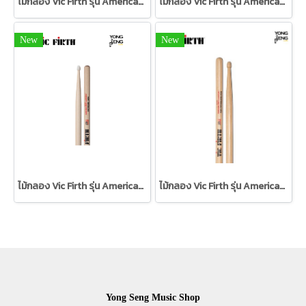
ไม้กลอง Vic Firth รุ่น American Classic
ไม้กลอง Vic Firth รุ่น American Classic
New
New
ไม้กลอง Vic Firth รุ่น American Classic (หัวไนลอน)
ไม้กลอง Vic Firth รุ่น American Classic Double Glaze
Yong Seng Music Shop