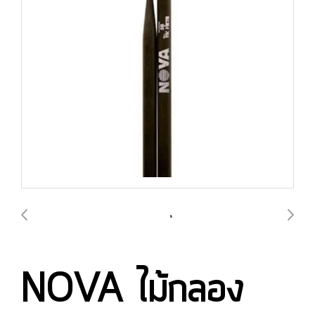
NOVA ไม้กลอง