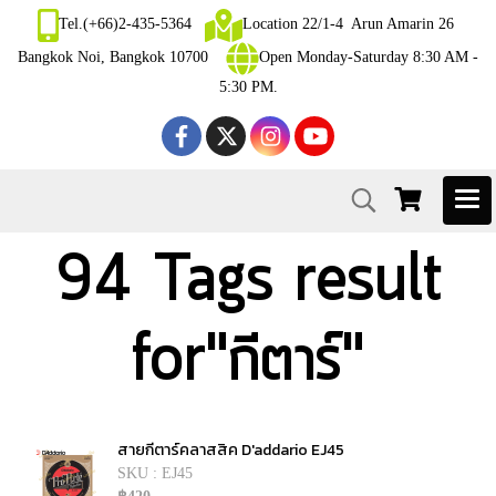
Tel.(+66)2-435-5364
Location 22/1-4 Arun Amarin 26
Bangkok Noi, Bangkok 10700
Open Monday-Saturday 8:30 AM -
5:30 PM.
94 Tags result
for"กีตาร์"
สายกีตาร์คลาสสิค D'addario EJ45
SKU : EJ45