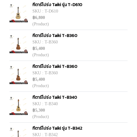
กีตาร์โปร่ง Taiki รุ่น T-D610
SKU : T-D610
฿6,800
(Product)
กีตาร์โปร่ง Taiki T-B360
SKU : T-B360
฿5,400
(Product)
กีตาร์โปร่ง Taiki T-B360
SKU : T-B360
฿5,400
(Product)
กีตาร์โปร่ง Taiki T-B340
SKU : T-B340
฿5,300
(Product)
กีตาร์โปร่ง Taiki รุ่น T-B342
SKU : T-B342