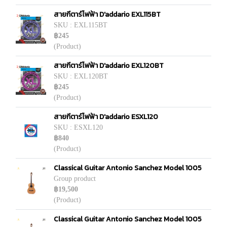
สายกีตาร์ไฟฟ้า D'addario EXL115BT
SKU : EXL115BT
฿245
(Product)
สายกีตาร์ไฟฟ้า D'addario EXL120BT
SKU : EXL120BT
฿245
(Product)
สายกีตาร์ไฟฟ้า D'addario ESXL120
SKU : ESXL120
฿840
(Product)
Classical Guitar Antonio Sanchez Model 1005
Group product
฿19,500
(Product)
Classical Guitar Antonio Sanchez Model 1005