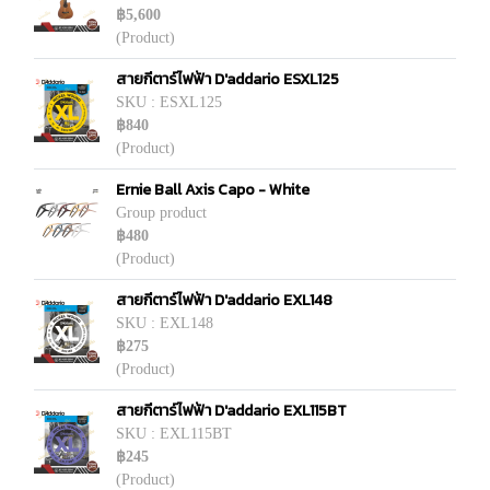
฿5,600
(Product)
สายกีตาร์ไฟฟ้า D'addario ESXL125
SKU : ESXL125
฿840
(Product)
Ernie Ball Axis Capo - White
Group product
฿480
(Product)
สายกีตาร์ไฟฟ้า D'addario EXL148
SKU : EXL148
฿275
(Product)
สายกีตาร์ไฟฟ้า D'addario EXL115BT
SKU : EXL115BT
฿245
(Product)