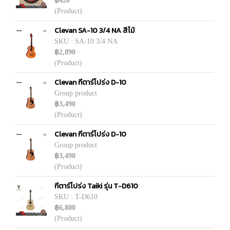
฿420
(Product)
Clevan SA-10 3/4 NA สีไม้
SKU : SA-10 3/4 NA
฿2,890
(Product)
Clevan กีตาร์โปร่ง D-10
Group product
฿3,490
(Product)
Clevan กีตาร์โปร่ง D-10
Group product
฿3,490
(Product)
กีตาร์โปร่ง Taiki รุ่น T-D610
SKU : T-D610
฿6,800
(Product)