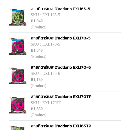
สายกีตาร์เบส D'addario EXL165-5
SKU : EXL165-5
฿1,040
(Product)
สายกีตาร์เบส D'addario EXL170-5
SKU : EXL170-5
฿1,040
(Product)
สายกีตาร์เบส D'addario EXL170-6
SKU : EXL170-6
฿1,160
(Product)
สายกีตาร์เบส D'addario EXL170TP
SKU : EXL170TP
฿1,350
(Product)
สายกีตาร์เบส D'addario EXL165TP