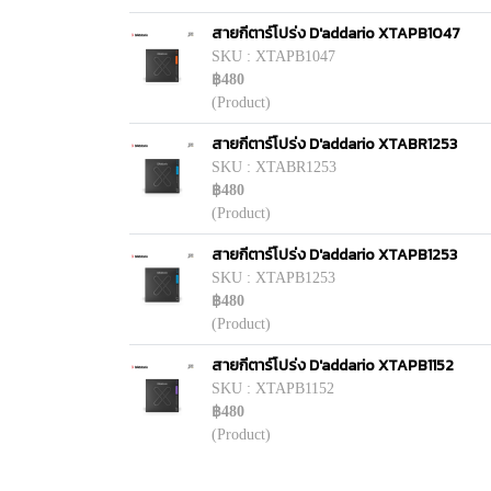
สายกีตาร์โปร่ง D'addario XTAPB1047
SKU : XTAPB1047
฿480
(Product)
สายกีตาร์โปร่ง D'addario XTABR1253
SKU : XTABR1253
฿480
(Product)
สายกีตาร์โปร่ง D'addario XTAPB1253
SKU : XTAPB1253
฿480
(Product)
สายกีตาร์โปร่ง D'addario XTAPB1152
SKU : XTAPB1152
฿480
(Product)