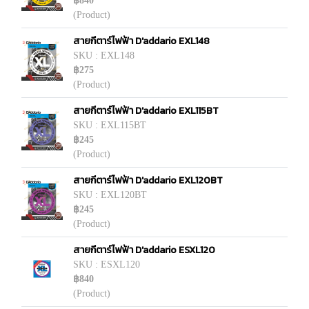
฿840
(Product)
สายกีตาร์ไฟฟ้า D'addario EXL148
SKU : EXL148
฿275
(Product)
สายกีตาร์ไฟฟ้า D'addario EXL115BT
SKU : EXL115BT
฿245
(Product)
สายกีตาร์ไฟฟ้า D'addario EXL120BT
SKU : EXL120BT
฿245
(Product)
สายกีตาร์ไฟฟ้า D'addario ESXL120
SKU : ESXL120
฿840
(Product)