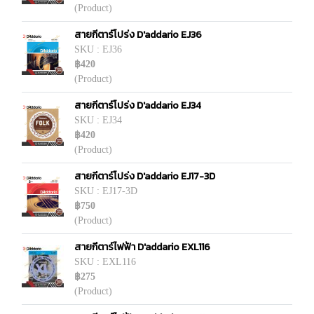
(Product)
สายกีตาร์โปร่ง D'addario EJ36
SKU : EJ36
฿420
(Product)
สายกีตาร์โปร่ง D'addario EJ34
SKU : EJ34
฿420
(Product)
สายกีตาร์โปร่ง D'addario EJ17-3D
SKU : EJ17-3D
฿750
(Product)
สายกีตาร์ไฟฟ้า D'addario EXL116
SKU : EXL116
฿275
(Product)