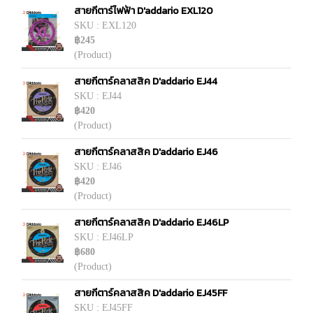
สายกีตาร์ไฟฟ้า D'addario EXL120
SKU : EXL120
฿245
(Product)
สายกีตาร์คลาสสิค D'addario EJ44
SKU : EJ44
฿420
(Product)
สายกีตาร์คลาสสิค D'addario EJ46
SKU : EJ46
฿420
(Product)
สายกีตาร์คลาสสิค D'addario EJ46LP
SKU : EJ46LP
฿680
(Product)
สายกีตาร์คลาสสิค D'addario EJ45FF
SKU : EJ45FF