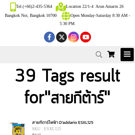
Tel.(+66)2-435-5364
Location 22/1-4 Arun Amarin 26
Bangkok Noi, Bangkok 10700
Open Monday-Saturday 8:30 AM -
5:30 PM.
39 Tags result
for"สายกีต้าร์"
สายกีตาร์ไฟฟ้า D'addario ESXL125
SKU : ESXL125