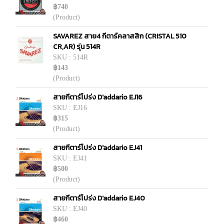
฿740
(Product)
SAVAREZ สาย4 กีตาร์คลาสสิก (CRISTAL 510
CR,AR) รุ่น 514R
SKU : 514R
฿143
(Product)
สายกีตาร์โปร่ง D'addario EJ16
SKU : EJ16
฿315
(Product)
สายกีตาร์โปร่ง D'addario EJ41
SKU : EJ41
฿500
(Product)
สายกีตาร์โปร่ง D'addario EJ40
SKU : EJ40
฿460