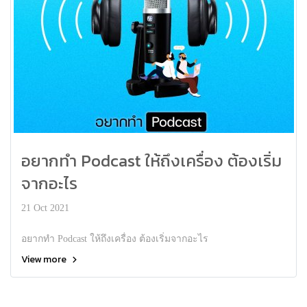
อยากทำ Podcast ให้ถึงเครื่อง ต้องเริ่ม
จากอะไร
21 Oct 2021
อยากทำ Podcast ให้ถึงเครื่อง ต้องเริ่มจากอะไร
View more