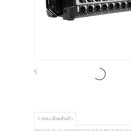
รายละเอียดสินค้า