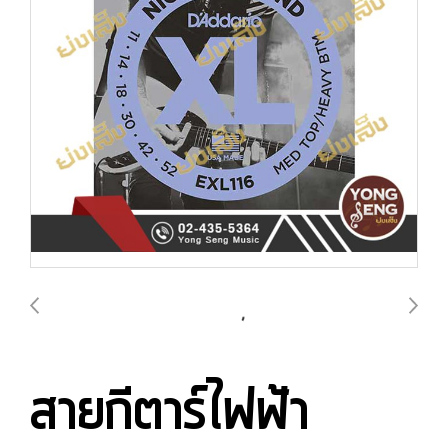
สายกีตาร์ไฟฟ้า