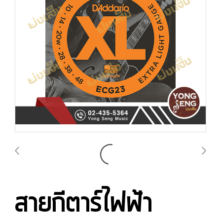
สายกีตาร์ไฟฟ้า