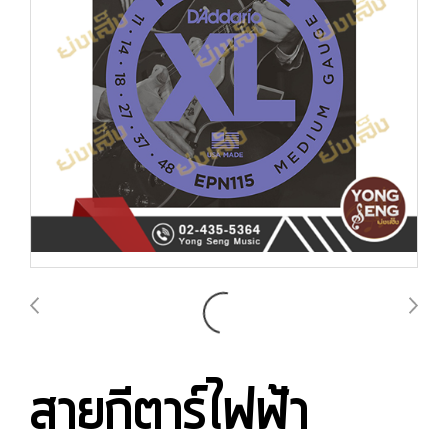
สายกีตาร์ไฟฟ้า