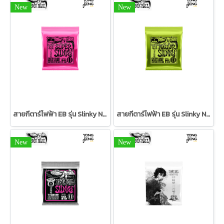
New
New
สายกีตาร์ไฟฟ้า EB รุ่น Slinky Nickel Wound (3 ชุด) 09/42
สายกีตาร์ไฟฟ้า EB รุ่น Slinky Nickel Wound (3 ชุด) 10/46
New
New