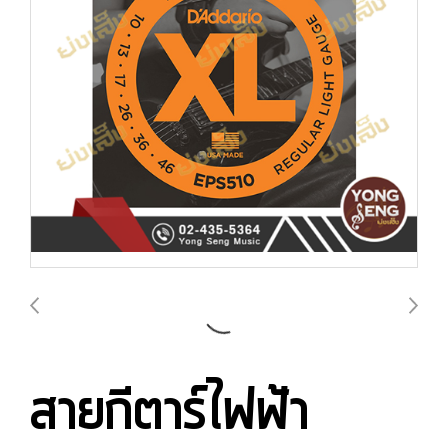
สายกีตาร์ไฟฟ้า